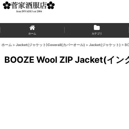
ホーム
カテゴリ
ホーム
>
Jacket(ジャケット)Coverall(カバーオール)
>
Jacket(ジャケット)
>
B
BOOZE Wool ZIP Jacke