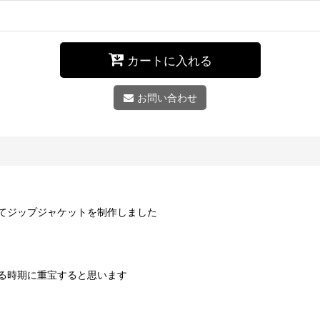
カートに入れる
お問い合わせ
てジップジャケットを制作しました
る時期に重宝すると思います