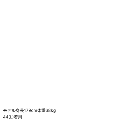
モデル身長179cm体重68kg
44(L)着用