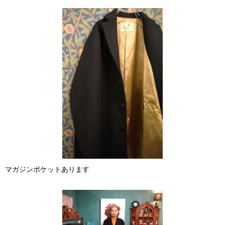
マガジンポケットあります