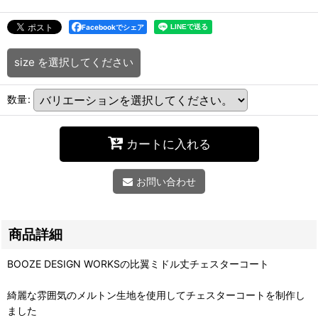
Facebookでシェア
size
を選択してください
数量
:
カートに入れる
お問い合わせ
商品詳細
BOOZE DESIGN WORKSの比翼ミドル丈チェスターコート
綺麗な雰囲気のメルトン生地を使用してチェスターコートを制作し
ました