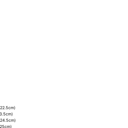
2.5cm)
.5cm)
4.5cm)
25cm)