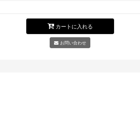
カートに入れる
お問い合わせ