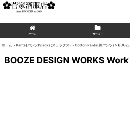
ホーム
カテゴリ
ホーム
>
Pants(パンツ)Slacks(スラックス)
>
Cotton Pants(綿パンツ)
>
BOOZE
BOOZE DESIGN WORKS Wo