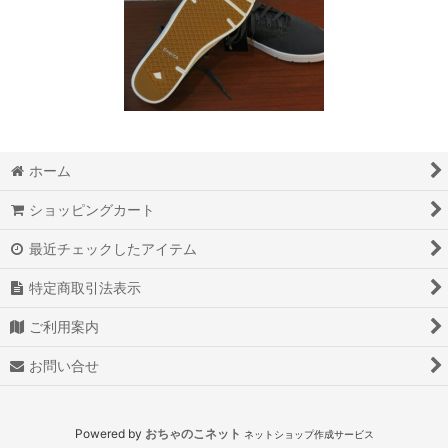
ホーム
ショッピングカート
最近チェックしたアイテム
特定商取引法表示
ご利用案内
お問い合せ
Powered by
おちゃのこネット
ネットショップ作成サービス