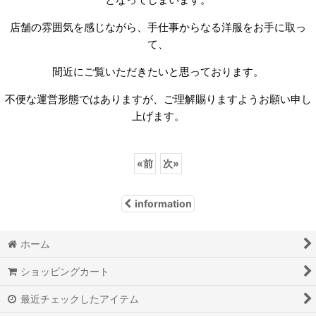
店舗の雰囲気を感じながら、手仕事からなる洋服をお手に取っ
て、
間近にご覧いただきたいと思っております。
不便な運営形態ではありますが、ご理解賜りますようお願い申し
上げます。
«
前
次
»
information
ホーム
ショッピングカート
最近チェックしたアイテム