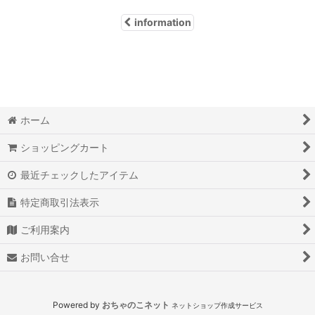
information
ホーム
ショッピングカート
最近チェックしたアイテム
特定商取引法表示
ご利用案内
お問い合せ
Powered by
おちゃのこネット
ネットショップ作成サービス