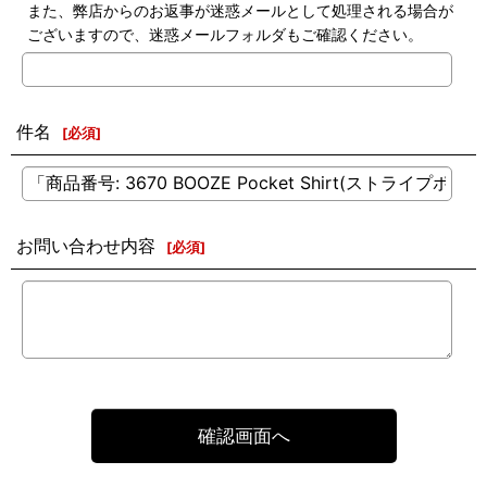
また、弊店からのお返事が迷惑メールとして処理される場合が
ございますので、迷惑メールフォルダもご確認ください。
件名
[
必須
]
お問い合わせ内容
[
必須
]
確認画面へ