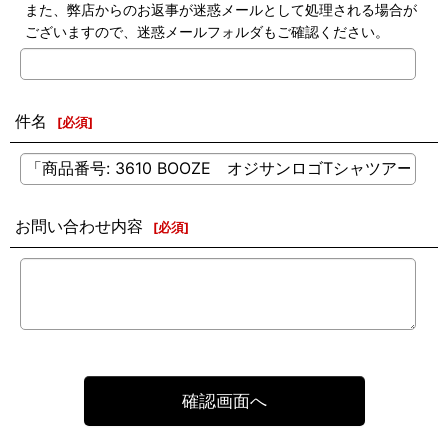
また、弊店からのお返事が迷惑メールとして処理される場合が
ございますので、迷惑メールフォルダもご確認ください。
件名
[
必須
]
お問い合わせ内容
[
必須
]
確認画面へ